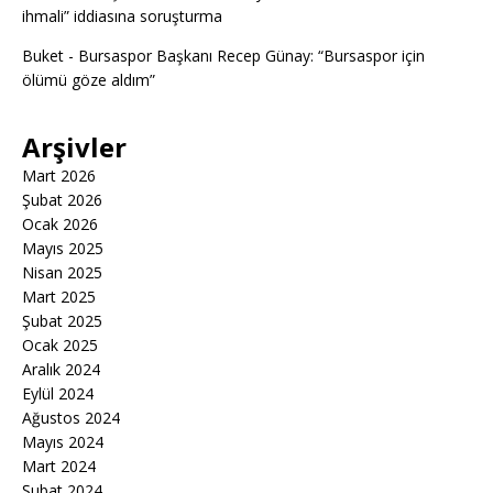
ihmali” iddiasına soruşturma
Buket
-
Bursaspor Başkanı Recep Günay: “Bursaspor için
ölümü göze aldım”
Arşivler
Mart 2026
Şubat 2026
Ocak 2026
Mayıs 2025
Nisan 2025
Mart 2025
Şubat 2025
Ocak 2025
Aralık 2024
Eylül 2024
Ağustos 2024
Mayıs 2024
Mart 2024
Şubat 2024