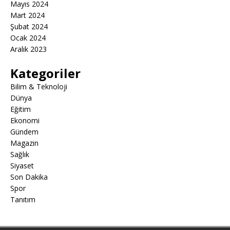
Mayıs 2024
Mart 2024
Şubat 2024
Ocak 2024
Aralık 2023
Kategoriler
Bilim & Teknoloji
Dünya
Eğitim
Ekonomi
Gündem
Magazin
Sağlık
Siyaset
Son Dakika
Spor
Tanıtım