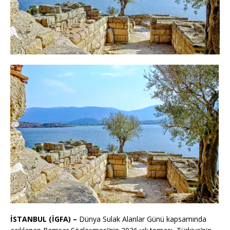
İSTANBUL (İGFA) –
Dünya Sulak Alanlar Günü kapsamında