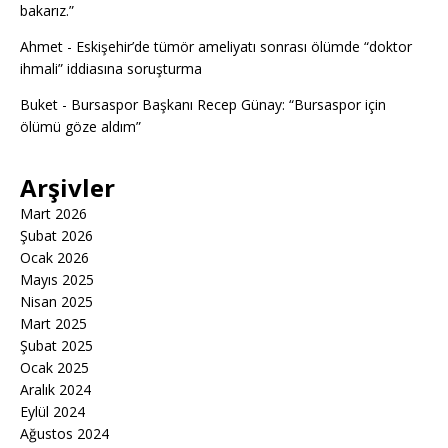
bakarız.”
Ahmet
-
Eskişehir’de tümör ameliyatı sonrası ölümde “doktor
ihmali” iddiasına soruşturma
Buket
-
Bursaspor Başkanı Recep Günay: “Bursaspor için
ölümü göze aldım”
Arşivler
Mart 2026
Şubat 2026
Ocak 2026
Mayıs 2025
Nisan 2025
Mart 2025
Şubat 2025
Ocak 2025
Aralık 2024
Eylül 2024
Ağustos 2024