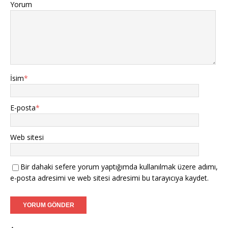
Yorum
İsim
*
E-posta
*
Web sitesi
Bir dahaki sefere yorum yaptığımda kullanılmak üzere adımı,
e-posta adresimi ve web sitesi adresimi bu tarayıcıya kaydet.