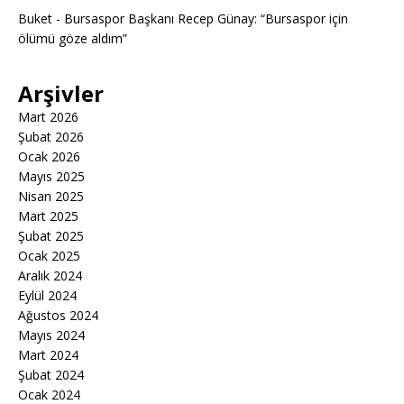
Buket
-
Bursaspor Başkanı Recep Günay: “Bursaspor için
ölümü göze aldım”
Arşivler
Mart 2026
Şubat 2026
Ocak 2026
Mayıs 2025
Nisan 2025
Mart 2025
Şubat 2025
Ocak 2025
Aralık 2024
Eylül 2024
Ağustos 2024
Mayıs 2024
Mart 2024
Şubat 2024
Ocak 2024