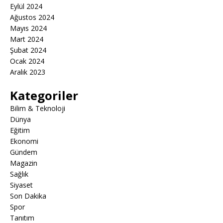
Eylül 2024
Ağustos 2024
Mayıs 2024
Mart 2024
Şubat 2024
Ocak 2024
Aralık 2023
Kategoriler
Bilim & Teknoloji
Dünya
Eğitim
Ekonomi
Gündem
Magazin
Sağlık
Siyaset
Son Dakika
Spor
Tanıtım