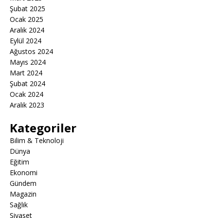
Şubat 2025
Ocak 2025
Aralık 2024
Eylül 2024
Ağustos 2024
Mayıs 2024
Mart 2024
Şubat 2024
Ocak 2024
Aralık 2023
Kategoriler
Bilim & Teknoloji
Dünya
Eğitim
Ekonomi
Gündem
Magazin
Sağlık
Siyaset