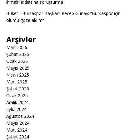
ihmali” iddiasına soruşturma
Buket
-
Bursaspor Başkanı Recep Günay: “Bursaspor için
ölümü göze aldım”
Arşivler
Mart 2026
Şubat 2026
Ocak 2026
Mayıs 2025
Nisan 2025
Mart 2025
Şubat 2025
Ocak 2025
Aralık 2024
Eylül 2024
Ağustos 2024
Mayıs 2024
Mart 2024
Şubat 2024