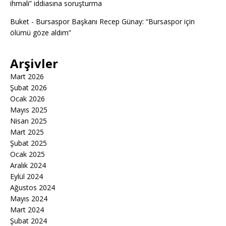
ihmali” iddiasına soruşturma
Buket
-
Bursaspor Başkanı Recep Günay: “Bursaspor için
ölümü göze aldım”
Arşivler
Mart 2026
Şubat 2026
Ocak 2026
Mayıs 2025
Nisan 2025
Mart 2025
Şubat 2025
Ocak 2025
Aralık 2024
Eylül 2024
Ağustos 2024
Mayıs 2024
Mart 2024
Şubat 2024