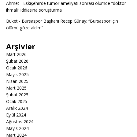
Ahmet
-
Eskişehir’de tümör ameliyatı sonrası ölümde “doktor
ihmali” iddiasına soruşturma
Buket
-
Bursaspor Başkanı Recep Günay: “Bursaspor için
ölümü göze aldım”
Arşivler
Mart 2026
Şubat 2026
Ocak 2026
Mayıs 2025
Nisan 2025
Mart 2025
Şubat 2025
Ocak 2025
Aralık 2024
Eylül 2024
Ağustos 2024
Mayıs 2024
Mart 2024