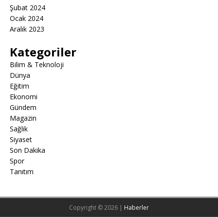
Şubat 2024
Ocak 2024
Aralık 2023
Kategoriler
Bilim & Teknoloji
Dünya
Eğitim
Ekonomi
Gündem
Magazin
Sağlık
Siyaset
Son Dakika
Spor
Tanıtım
Copyright © 2026 |
Haberler