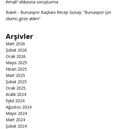
ihmali” iddiasına soruşturma
Buket
-
Bursaspor Başkanı Recep Günay: “Bursaspor için
ölümü göze aldım”
Arşivler
Mart 2026
Şubat 2026
Ocak 2026
Mayıs 2025
Nisan 2025
Mart 2025
Şubat 2025
Ocak 2025
Aralık 2024
Eylül 2024
Ağustos 2024
Mayıs 2024
Mart 2024
Şubat 2024