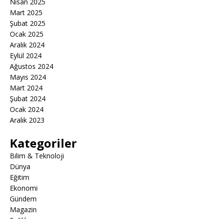
Nisan 2025
Mart 2025
Şubat 2025
Ocak 2025
Aralık 2024
Eylül 2024
Ağustos 2024
Mayıs 2024
Mart 2024
Şubat 2024
Ocak 2024
Aralık 2023
Kategoriler
Bilim & Teknoloji
Dünya
Eğitim
Ekonomi
Gündem
Magazin