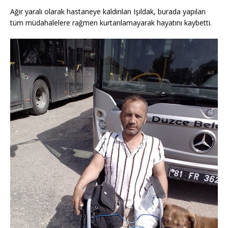
Ağır yaralı olarak hastaneye kaldırılan Işıldak, burada yapılan
tüm müdahalelere rağmen kurtarılamayarak hayatını kaybetti.