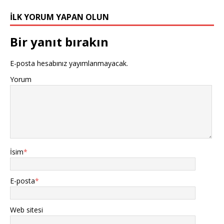
İLK YORUM YAPAN OLUN
Bir yanıt bırakın
E-posta hesabınız yayımlanmayacak.
Yorum
İsim
*
E-posta
*
Web sitesi