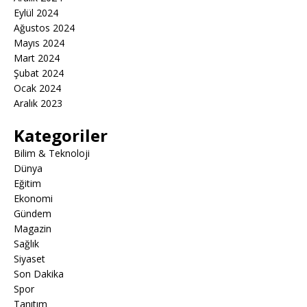
Eylül 2024
Ağustos 2024
Mayıs 2024
Mart 2024
Şubat 2024
Ocak 2024
Aralık 2023
Kategoriler
Bilim & Teknoloji
Dünya
Eğitim
Ekonomi
Gündem
Magazin
Sağlık
Siyaset
Son Dakika
Spor
Tanıtım