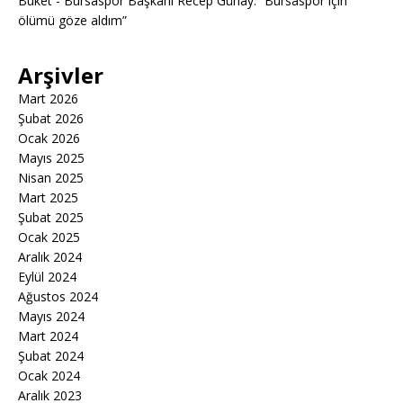
Buket
-
Bursaspor Başkanı Recep Günay: “Bursaspor için
ölümü göze aldım”
Arşivler
Mart 2026
Şubat 2026
Ocak 2026
Mayıs 2025
Nisan 2025
Mart 2025
Şubat 2025
Ocak 2025
Aralık 2024
Eylül 2024
Ağustos 2024
Mayıs 2024
Mart 2024
Şubat 2024
Ocak 2024
Aralık 2023