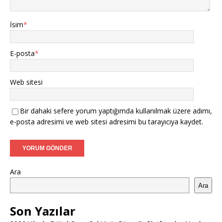
İsim
*
E-posta
*
Web sitesi
Bir dahaki sefere yorum yaptığımda kullanılmak üzere adımı,
e-posta adresimi ve web sitesi adresimi bu tarayıcıya kaydet.
Ara
Ara
Son Yazılar