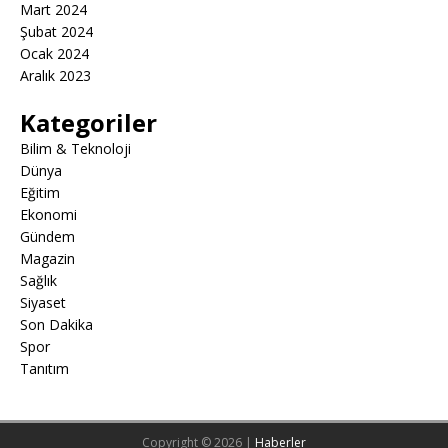
Mart 2024
Şubat 2024
Ocak 2024
Aralık 2023
Kategoriler
Bilim & Teknoloji
Dünya
Eğitim
Ekonomi
Gündem
Magazin
Sağlık
Siyaset
Son Dakika
Spor
Tanıtım
Copyright © 2026 |
Haberler