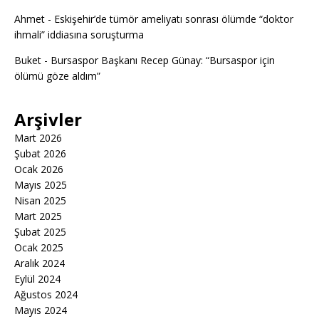
Ahmet
-
Eskişehir’de tümör ameliyatı sonrası ölümde “doktor
ihmali” iddiasına soruşturma
Buket
-
Bursaspor Başkanı Recep Günay: “Bursaspor için
ölümü göze aldım”
Arşivler
Mart 2026
Şubat 2026
Ocak 2026
Mayıs 2025
Nisan 2025
Mart 2025
Şubat 2025
Ocak 2025
Aralık 2024
Eylül 2024
Ağustos 2024
Mayıs 2024