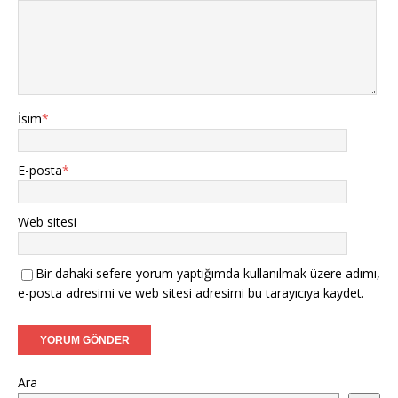
İsim
*
E-posta
*
Web sitesi
Bir dahaki sefere yorum yaptığımda kullanılmak üzere adımı,
e-posta adresimi ve web sitesi adresimi bu tarayıcıya kaydet.
Ara