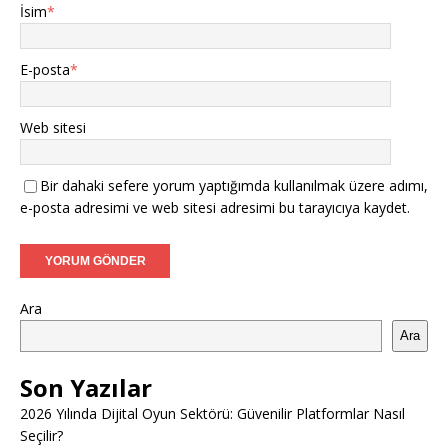
İsim
*
E-posta
*
Web sitesi
Bir dahaki sefere yorum yaptığımda kullanılmak üzere adımı,
e-posta adresimi ve web sitesi adresimi bu tarayıcıya kaydet.
Ara
Ara
Son Yazılar
2026 Yılında Dijital Oyun Sektörü: Güvenilir Platformlar Nasıl
Seçilir?