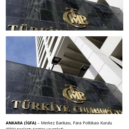
ANKARA (İGFA)
– Merkez Bankası, Para Politikası Kurulu