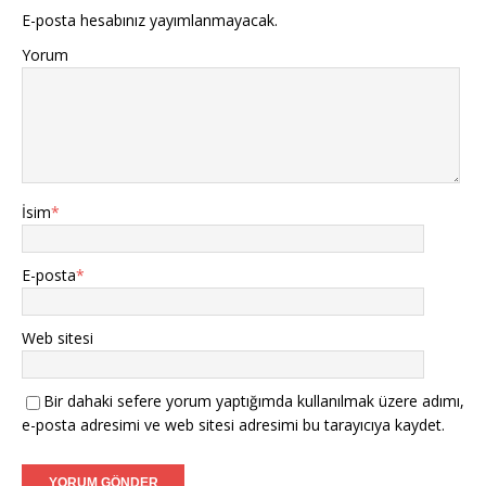
E-posta hesabınız yayımlanmayacak.
Yorum
İsim
*
E-posta
*
Web sitesi
Bir dahaki sefere yorum yaptığımda kullanılmak üzere adımı,
e-posta adresimi ve web sitesi adresimi bu tarayıcıya kaydet.