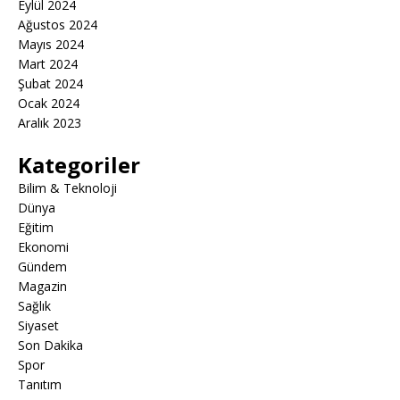
Eylül 2024
Ağustos 2024
Mayıs 2024
Mart 2024
Şubat 2024
Ocak 2024
Aralık 2023
Kategoriler
Bilim & Teknoloji
Dünya
Eğitim
Ekonomi
Gündem
Magazin
Sağlık
Siyaset
Son Dakika
Spor
Tanıtım