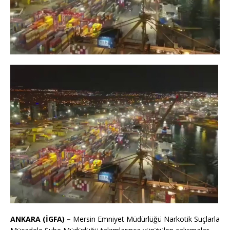
ANKARA (İGFA) –
Mersin Emniyet Müdürlüğü Narkotik Suçlarla