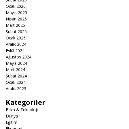
Ocak 2026
Mayıs 2025
Nisan 2025
Mart 2025
Şubat 2025
Ocak 2025
Aralık 2024
Eylül 2024
Ağustos 2024
Mayıs 2024
Mart 2024
Şubat 2024
Ocak 2024
Aralık 2023
Kategoriler
Bilim & Teknoloji
Dünya
Eğitim
Ekonomi