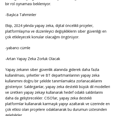
bir rol oynaması bekleniyor.
-Başlıca Tahminler
Ekip, 2024 yılında yapay zeka, dijital öncelikli projeler,
platformlaşma ve düzenleyici değişikliklerin siber güvenliği en
çok etkileyecek konular olacağını öngörüyor.
-yabancı cümle
-Artan Yapay Zeka Zorluk Olacak
Yapay zekanın siber güvenlik alanında giderek daha fazla
kullanılması, şirketler ve BT departmanlarının yapay zeka
kullanımını doğru bir şekilde tanımlamakta zorlanacaklarını
gösteriyor. Saldırganlar, yapay zeka destekli büyük dil modelleri
ve üretken yapay zekayı kullanarak hedef odaklı saldırılarını
daha da geliştirecekler. CISO’lar, yapay zeka destekli
platformlar kullanarak karmaşık yapıyı azaltarak ve üzerinde en
çok etkisi olan projelere odaklanarak bu durumun üstesinden
gelebilirler.